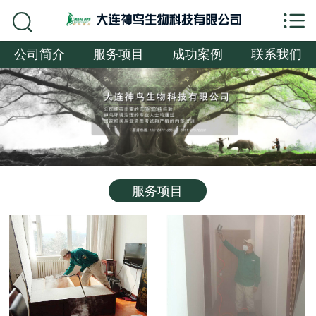


网站首页

公司简介
服务项目
成功案例
联系我们
公司简介
服务项目
成功案例
联系我们
服务项目