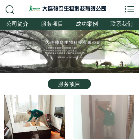


网站首页

公司简介
服务项目
成功案例
联系我们
公司简介
服务项目
成功案例
联系我们
服务项目